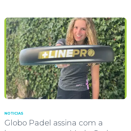
NOTICIAS
Globo Padel assina com a